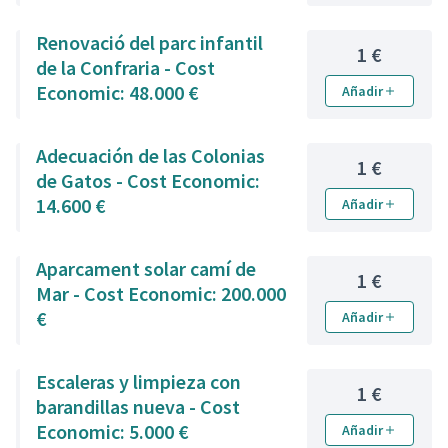
Renovació del parc infantil
1 €
de la Confraria - Cost
Economic: 48.000 €
Añadir
Adecuación de las Colonias
1 €
de Gatos - Cost Economic:
14.600 €
Añadir
Aparcament solar camí de
1 €
Mar - Cost Economic: 200.000
€
Añadir
Escaleras y limpieza con
1 €
barandillas nueva - Cost
Economic: 5.000 €
Añadir