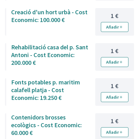
Creació d'un hort urbà - Cost
1 €
Economic: 100.000 €
Añadir
Rehabilitació casa del p. Sant
1 €
Antoni - Cost Economic:
200.000 €
Añadir
Fonts potables p. maritim
1 €
calafell platja - Cost
Economic: 19.250 €
Añadir
Contenidors brosses
1 €
ecològics - Cost Economic:
60.000 €
Añadir