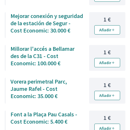
Mejorar conexión y seguridad
1 €
de la estación de Segur -
Cost Economic: 30.000 €
Añadir
Millorar l'accés a Bellamar
1 €
des de la C31 - Cost
Economic: 100.000 €
Añadir
Vorera perimetral Parc,
1 €
Jaume Rafel - Cost
Economic: 35.000 €
Añadir
Font a la Plaça Pau Casals -
1 €
Cost Economic: 5.400 €
Añadir