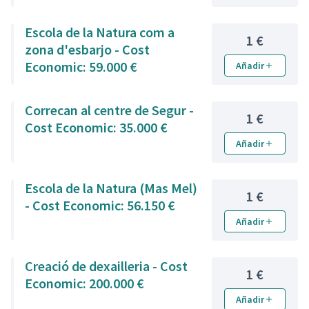
Escola de la Natura com a
1 €
zona d'esbarjo - Cost
Economic: 59.000 €
Añadir
Correcan al centre de Segur -
1 €
Cost Economic: 35.000 €
Añadir
Escola de la Natura (Mas Mel)
1 €
- Cost Economic: 56.150 €
Añadir
Creació de dexailleria - Cost
1 €
Economic: 200.000 €
Añadir