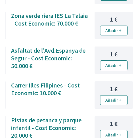
Zona verde riera IES La Talaia
1 €
- Cost Economic: 70.000 €
Añadir
Asfaltat de l'Avd.Espanya de
1 €
Segur - Cost Economic:
50.000 €
Añadir
Carrer Illes Filipines - Cost
1 €
Economic: 10.000 €
Añadir
Pistas de petanca y parque
1 €
infantil - Cost Economic:
20.000 €
Añadir