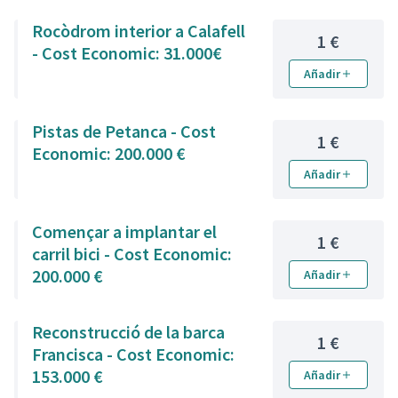
Rocòdrom interior a Calafell
1 €
- Cost Economic: 31.000€
Añadir
Pistas de Petanca - Cost
1 €
Economic: 200.000 €
Añadir
Començar a implantar el
1 €
carril bici - Cost Economic:
200.000 €
Añadir
Reconstrucció de la barca
1 €
Francisca - Cost Economic:
153.000 €
Añadir