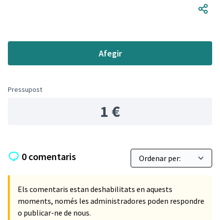
Afegir
Pressupost
1 €
0 comentaris
Els comentaris estan deshabilitats en aquests
moments, només les administradores poden respondre
o publicar-ne de nous.