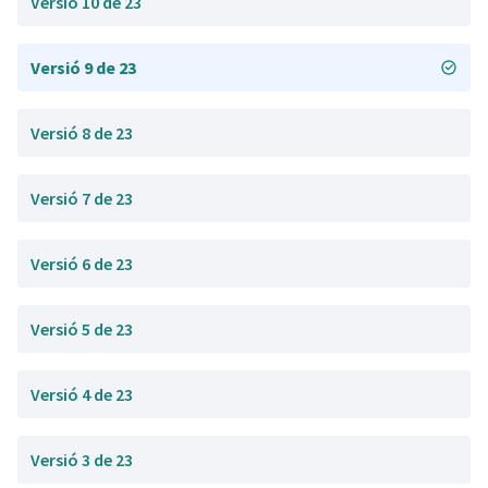
Versió 10 de 23
Versió 9 de 23
Versió 8 de 23
Versió 7 de 23
Versió 6 de 23
Versió 5 de 23
Versió 4 de 23
Versió 3 de 23