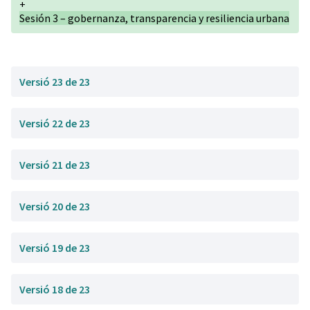
+
Sesión 3 – gobernanza, transparencia y resiliencia urbana
Versió 23 de 23
Versió 22 de 23
Versió 21 de 23
Versió 20 de 23
Versió 19 de 23
Versió 18 de 23