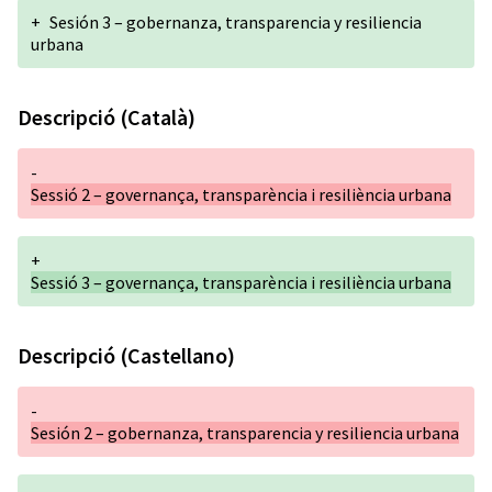
+
Sesión 3 – gobernanza, transparencia y resiliencia
urbana
Descripció (Català)
-
Sessió 2 – governança, transparència i resiliència urbana
+
Sessió 3 – governança, transparència i resiliència urbana
Descripció (Castellano)
-
Sesión 2 – gobernanza, transparencia y resiliencia urbana