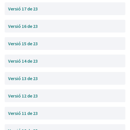
Versió 17 de 23
Versió 16 de 23
Versió 15 de 23
Versió 14 de 23
Versió 13 de 23
Versió 12 de 23
Versió 11 de 23