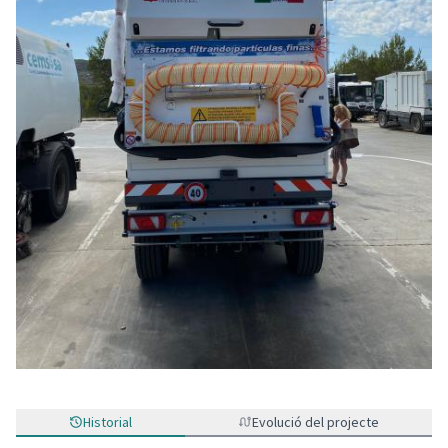
Historial
Evolució del projecte