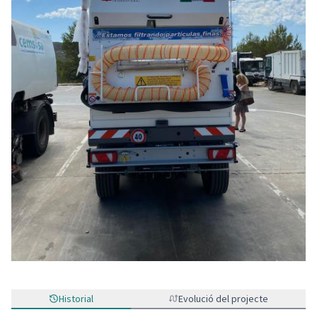
Historial
Evolució del projecte