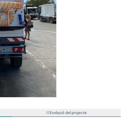
Evolució del projecte