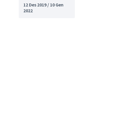
12 Des 2019 / 10 Gen
2022