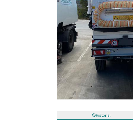
Historial