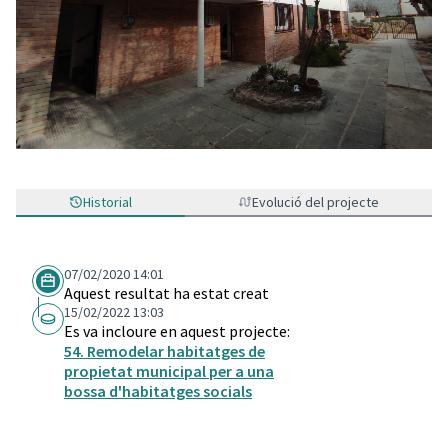
Historial
Evolució del projecte
07/02/2020 14:01
Aquest resultat ha estat creat
15/02/2022 13:03
Es va incloure en aquest projecte:
54. Remodelar habitatges de
propietat municipal per a una
bossa d'habitatges socials