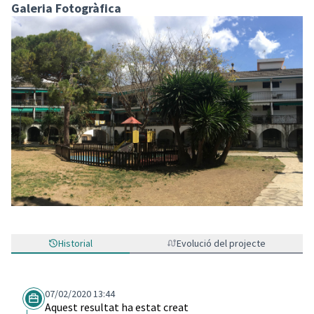
(Enllaç extern)
Galeria Fotogràfica
Historial
Evolució del projecte
07/02/2020 13:44
Aquest resultat ha estat creat