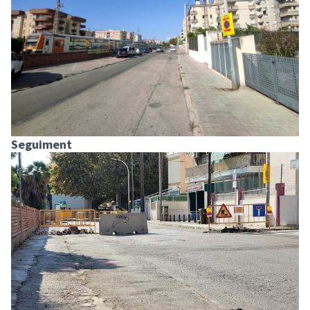
Seguiment