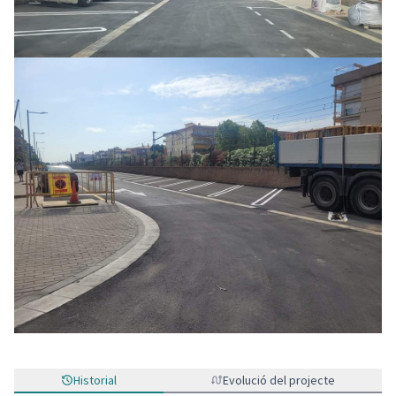
Historial
Evolució del projecte