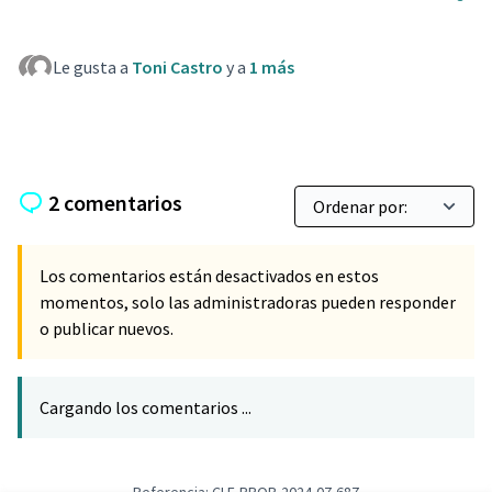
Le gusta a
Toni Castro
y a
1 más
2 comentarios
Los comentarios están desactivados en estos
momentos, solo las administradoras pueden responder
o publicar nuevos.
Cargando los comentarios ...