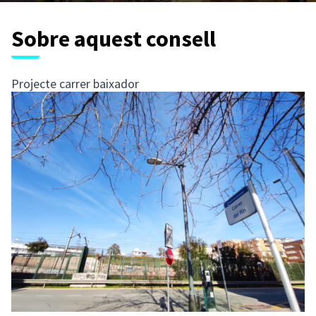
Sobre aquest consell
Projecte carrer baixador