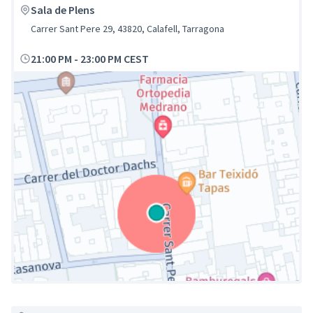
Sala de Plens
Carrer Sant Pere 29, 43820, Calafell, Tarragona
21:00 PM
-
23:00 PM CEST