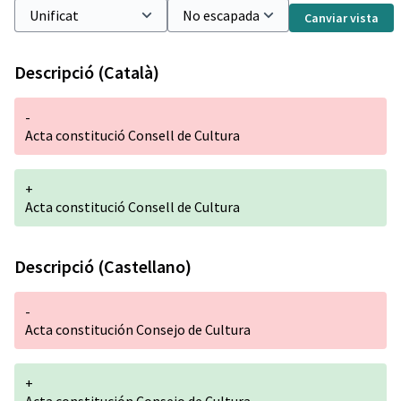
Canviar vista
Descripció (Català)
-
Acta constitució Consell de Cultura
+
Acta constitució Consell de Cultura
Descripció (Castellano)
-
Acta constitución Consejo de Cultura
+