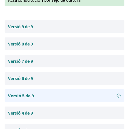
Acta constitución Consejo de Cultura
Versió 9 de 9
Versió 8 de 9
Versió 7 de 9
Versió 6 de 9
Versió 5 de 9
Versió 4 de 9