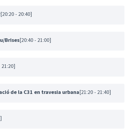
r
[20:20 - 20:40]
u/Brises
[20:40 - 21:00]
- 21:20]
ació de la C31 en travesia urbana
[21:20 - 21:40]
]