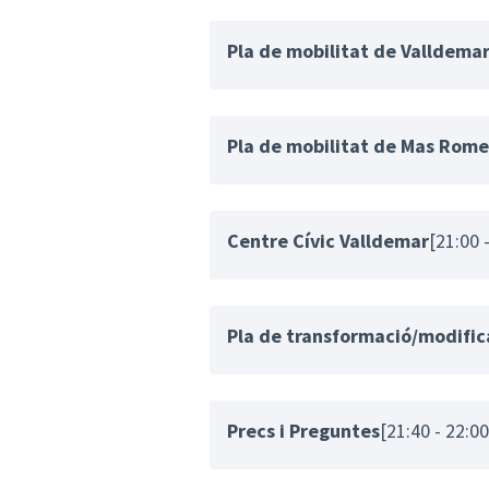
Pla de mobilitat de Valldema
Pla de mobilitat de Mas Rome
Centre Cívic Valldemar
[21:00 
Pla de transformació/modific
Precs i Preguntes
[21:40 - 22:00