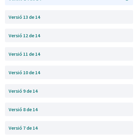
Versió 13 de 14
Versió 12 de 14
Versió 11 de 14
Versió 10 de 14
Versió 9 de 14
Versió 8 de 14
Versió 7 de 14