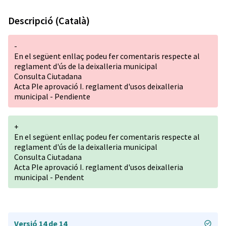
Descripció (Català)
-
En el següent enllaç podeu fer comentaris respecte al
reglament d'ús de la deixalleria municipal
Consulta Ciutadana
Acta Ple aprovació I. reglament d'usos deixalleria
municipal - Pendiente
+
En el següent enllaç podeu fer comentaris respecte al
reglament d'ús de la deixalleria municipal
Consulta Ciutadana
Acta Ple aprovació I. reglament d'usos deixalleria
municipal - Pendent
Versió 14 de 14