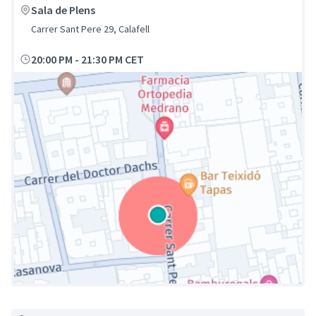
Sala de Plens
Carrer Sant Pere 29, Calafell
20:00 PM
-
21:30 PM CET