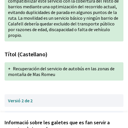
compatibilizar este servicio con la cobertura del resto de
barrios mediante una optimización del recorrido actual,
evitando duplicidades de parada en algunos puntos de la
ruta. La movilidad es un servicio básico y ningún barrio de
Calafell debería quedar excluido del transporte público
por razones de edad, discapacidad o falta de vehículo
propio.
Títol (Castellano)
+
Recuperación del servicio de autobús en las zonas de
montaña de Mas Romeu
Versió 2 de 2
Versió 1 de 2
Informació sobre les galetes que es fan servir a