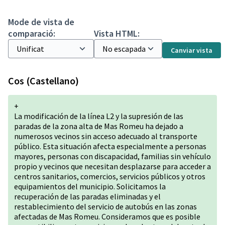
Mode de vista de
comparació:
Vista HTML:
Canviar vista
Cos (Castellano)
+
La modificación de la línea L2 y la supresión de las
paradas de la zona alta de Mas Romeu ha dejado a
numerosos vecinos sin acceso adecuado al transporte
público. Esta situación afecta especialmente a personas
mayores, personas con discapacidad, familias sin vehículo
propio y vecinos que necesitan desplazarse para acceder a
centros sanitarios, comercios, servicios públicos y otros
equipamientos del municipio. Solicitamos la
recuperación de las paradas eliminadas y el
restablecimiento del servicio de autobús en las zonas
afectadas de Mas Romeu. Consideramos que es posible