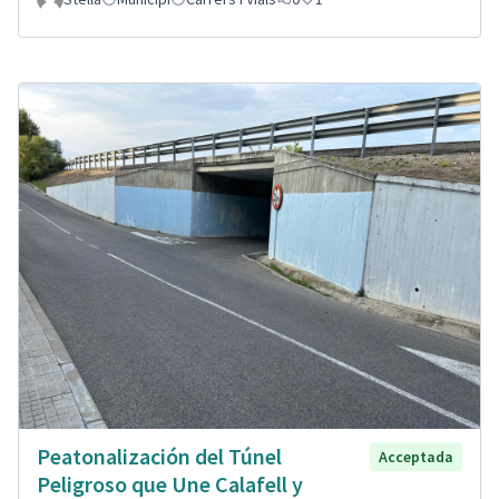
Peatonalización del Túnel
Acceptada
Peligroso que Une Calafell y