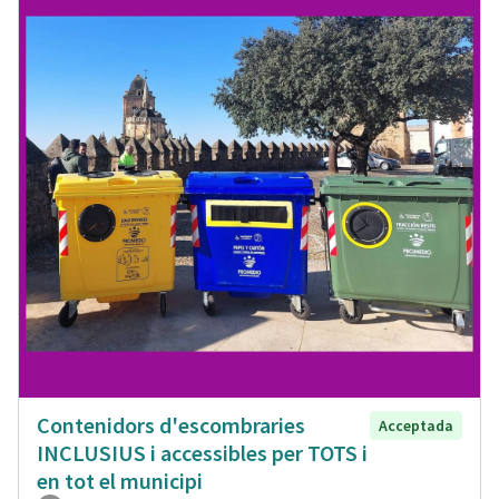
Contenidors d'escombraries
Acceptada
INCLUSIUS i accessibles per TOTS i
en tot el municipi