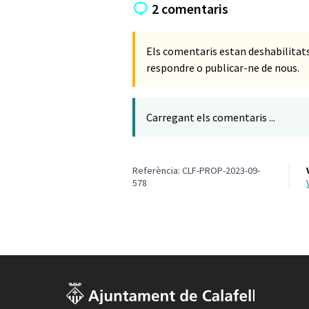
2 comentaris
Els comentaris estan deshabilita
respondre o publicar-ne de nous.
Carregant els comentaris ...
Referència: CLF-PROP-2023-09-
578