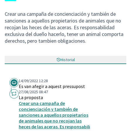
Crear una campaña de concienciación y también de
sanciones a aquellos propietarios de animales que no
recojan las heces de las aceras. Es responsabilidad
exclusiva del dueño hacerlo, tener un animal comporta
derechos, pero tambien obligaciones.
Historial
14/09/2022 12:28
Es van afegir a aquest pressupost
27/08/2025 08:47
La proposta
Crear una campaña de
concienciación y también de
sanciones a aquellos propietarios
de animales que no recojan las
heces de las aceras. Es responsabili