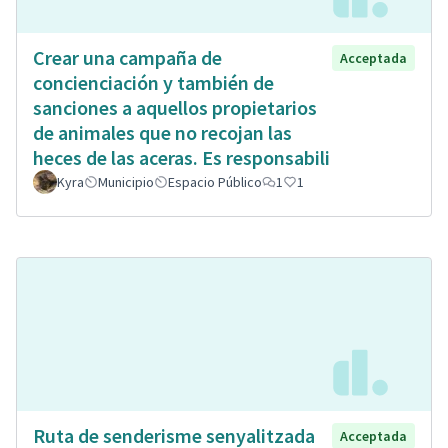
Crear una campaña de
Acceptada
concienciación y también de
sanciones a aquellos propietarios
de animales que no recojan las
heces de las aceras. Es responsabili
Kyra
Municipio
Espacio Público
1
1
Ruta de senderisme senyalitzada
Acceptada