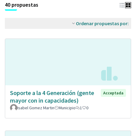
40 propuestas
Ordenar propuestas por:
Soporte a la 4 Generación (gente
Acceptada
mayor con in capacidades)
Isabel Gomez Martin
Municipio
1
0