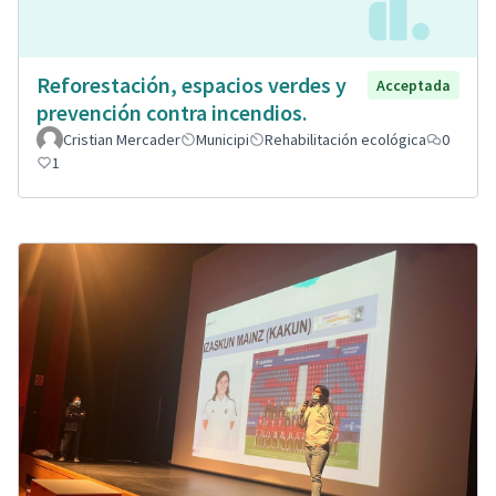
Reforestación, espacios verdes y
Acceptada
prevención contra incendios.
Cristian Mercader
Municipi
Rehabilitación ecológica
0
1