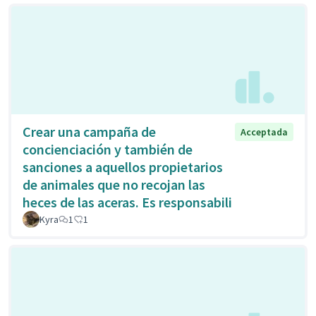
Crear una campaña de
Acceptada
concienciación y también de
sanciones a aquellos propietarios
de animales que no recojan las
heces de las aceras. Es responsabili
Kyra
1
1