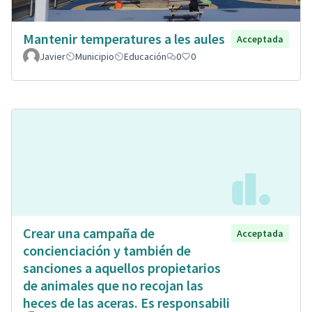
Mantenir temperatures a les aules
Acceptada
Javier
Municipio
Educación
0
0
Crear una campaña de
Acceptada
concienciación y también de
sanciones a aquellos propietarios
de animales que no recojan las
heces de las aceras. Es responsabili