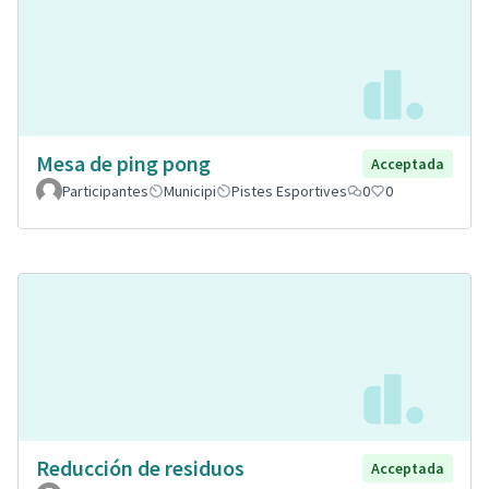
Mesa de ping pong
Acceptada
Participantes
Municipi
Pistes Esportives
0
0
Reducción de residuos
Acceptada