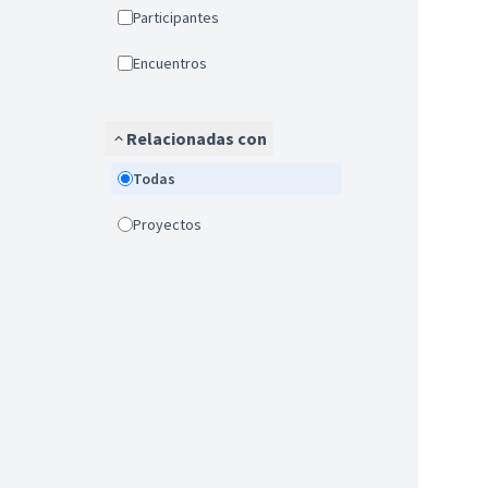
Participantes
Encuentros
Relacionadas con
Todas
Proyectos