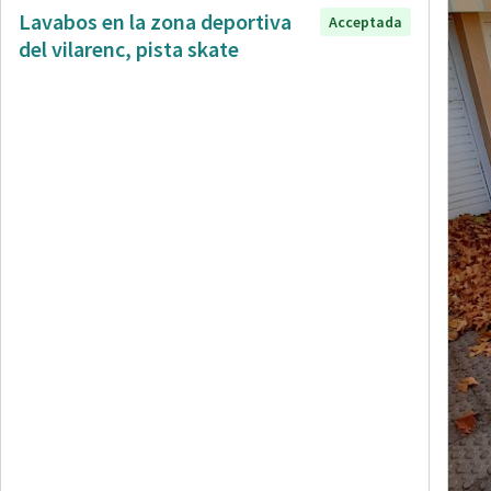
Lavabos en la zona deportiva
Acceptada
del vilarenc, pista skate