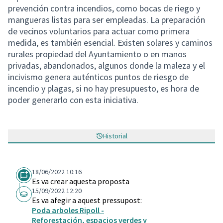
prevención contra incendios, como bocas de riego y
mangueras listas para ser empleadas. La preparación
de vecinos voluntarios para actuar como primera
medida, es también esencial. Existen solares y caminos
rurales propiedad del Ayuntamiento o en manos
privadas, abandonados, algunos donde la maleza y el
incivismo genera auténticos puntos de riesgo de
incendio y plagas, si no hay presupuesto, es hora de
poder generarlo con esta iniciativa.
Historial
18/06/2022 10:16
Es va crear aquesta proposta
15/09/2022 12:20
Es va afegir a aquest pressupost:
Poda arboles Ripoll -
Reforestación, espacios verdes y