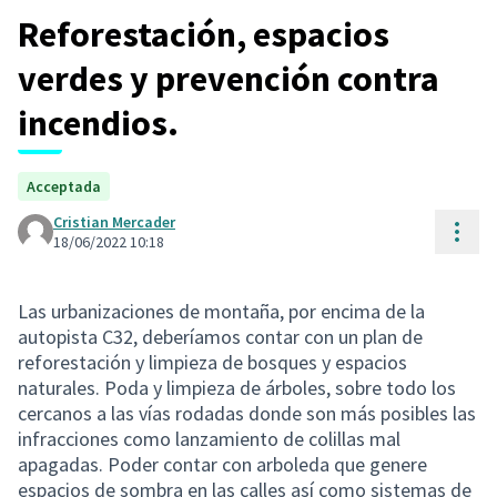
Reforestación, espacios
verdes y prevención contra
incendios.
Acceptada
Cristian Mercader
Cont
18/06/2022 10:18
Las urbanizaciones de montaña, por encima de la
autopista C32, deberíamos contar con un plan de
reforestación y limpieza de bosques y espacios
naturales. Poda y limpieza de árboles, sobre todo los
cercanos a las vías rodadas donde son más posibles las
infracciones como lanzamiento de colillas mal
apagadas. Poder contar con arboleda que genere
espacios de sombra en las calles así como sistemas de