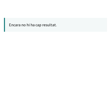
Encara no hi ha cap resultat.