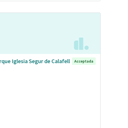
rque Iglesia Segur de Calafell
Acceptada