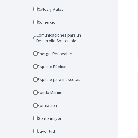
Calles y Viales
Comercio
Comunicaciones para un
Desarrollo Sostenible
Energia Renovable
Espacio Público
Espacio para mascotas
Fondo Marino
Formación
Gente mayor
Juventud