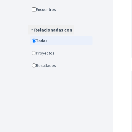
Encuentros
Relacionadas con
Todas
Proyectos
Resultados