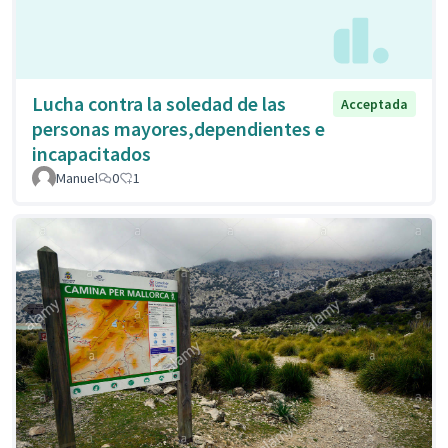
Lucha contra la soledad de las
Acceptada
personas mayores,dependientes e
incapacitados
Manuel
0
1