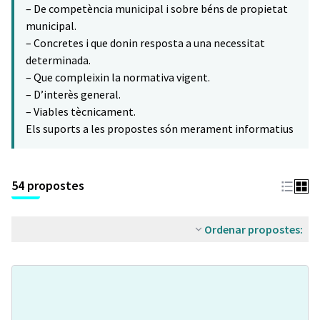
– De competència municipal i sobre béns de propietat
municipal.
– Concretes i que donin resposta a una necessitat
determinada.
– Que compleixin la normativa vigent.
– D’interès general.
– Viables tècnicament.
Els suports a les propostes són merament informatius
54 propostes
Ordenar propostes: