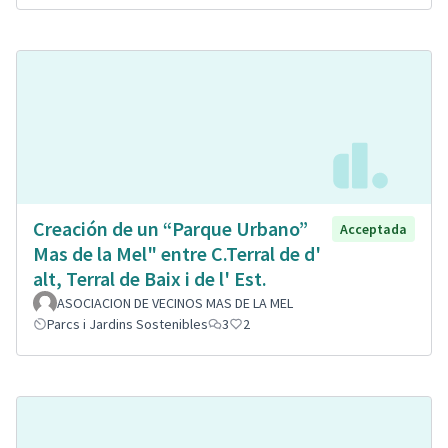
Creación de un “Parque Urbano”
Acceptada
Mas de la Mel" entre C.Terral de d'
alt, Terral de Baix i de l' Est.
ASOCIACION DE VECINOS MAS DE LA MEL
Parcs i Jardins Sostenibles
3
2