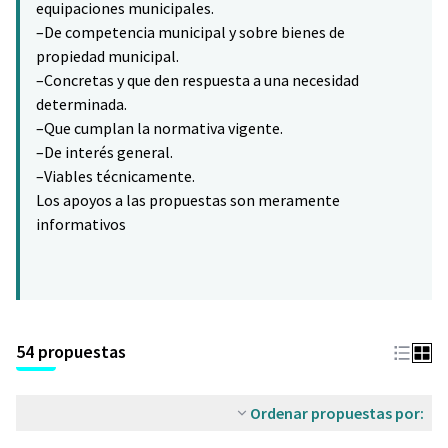
equipaciones municipales.
–De competencia municipal y sobre bienes de
propiedad municipal.
–Concretas y que den respuesta a una necesidad
determinada.
–Que cumplan la normativa vigente.
–De interés general.
–Viables técnicamente.
Los apoyos a las propuestas son meramente
informativos
54 propuestas
Ordenar propuestas por: