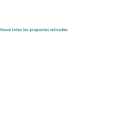
Veure totes les propostes retirades