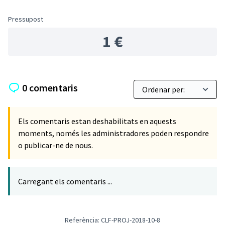
Pressupost
1 €
0 comentaris
Els comentaris estan deshabilitats en aquests
moments, només les administradores poden respondre
o publicar-ne de nous.
Carregant els comentaris ...
Referència: CLF-PROJ-2018-10-8