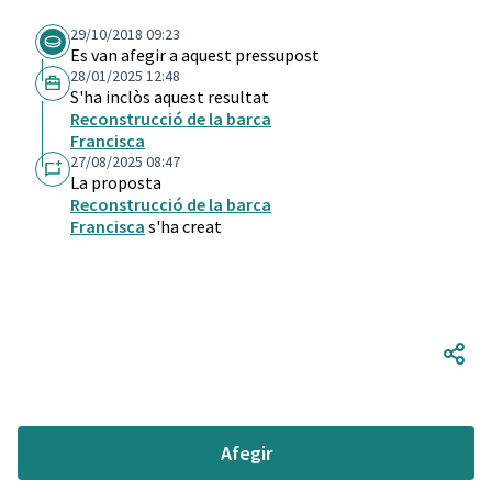
29/10/2018 09:23
Es van afegir a aquest pressupost
28/01/2025 12:48
S'ha inclòs aquest resultat
Reconstrucció de la barca
Francisca
27/08/2025 08:47
La proposta
Reconstrucció de la barca
Francisca
s'ha creat
Afegir