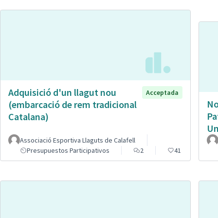
Adquisició d'un llagut nou
Acceptada
No
(embarcació de rem tradicional
Pa
Catalana)
Un
Associació Esportiva Llaguts de Calafell
Presupuestos Participativos
2
41