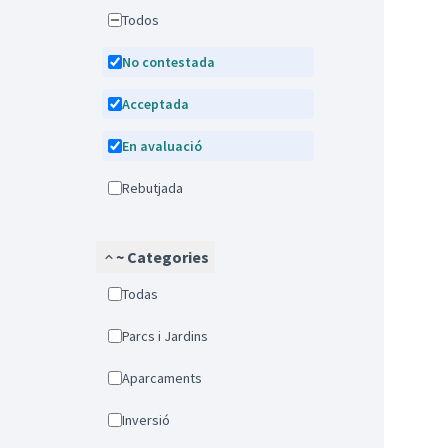
Todos
No contestada
Acceptada
En avaluació
Rebutjada
~ Categories
Todas
Parcs i Jardins
Aparcaments
Inversió