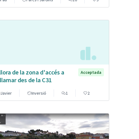
llora de la zona d'accés a
Acceptada
llamar des de la C31
Javier
Inversió
1
2