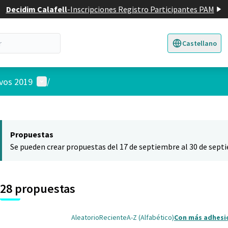
Decidim Calafell
-
Inscripciones Registro Participantes PAM
Castellano
Triar la llengua
E
Menú de usuario
ivos 2019
/
 el mapa
nte elemento es un mapa que presenta los componentes de esta pág
Propuestas
Se pueden crear propuestas del 17 de septiembre al 30 de sept
28 propuestas
Aleatorio
Reciente
A-Z (Alfabético)
Con más adhesi