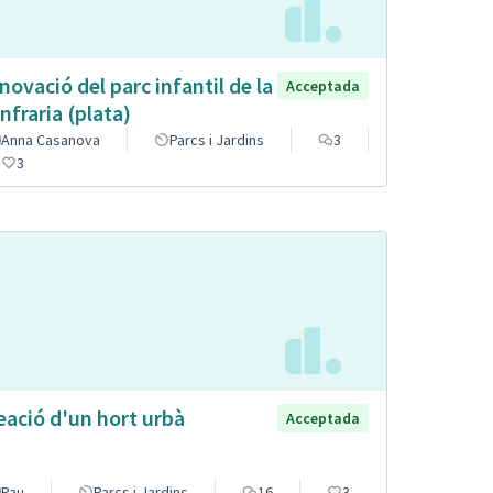
novació del parc infantil de la
Acceptada
nfraria (plata)
Anna Casanova
Parcs i Jardins
3
3
eació d'un hort urbà
Acceptada
Pau
Parcs i Jardins
16
3