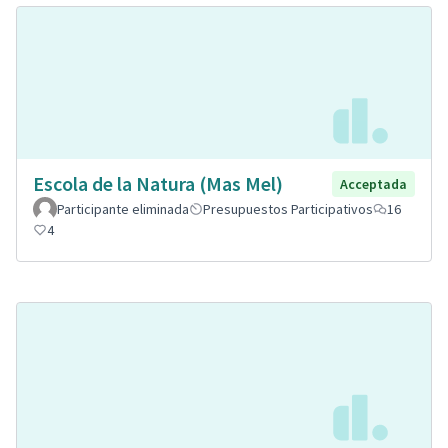
Escola de la Natura (Mas Mel)
Acceptada
Participante eliminada
Presupuestos Participativos
16
4