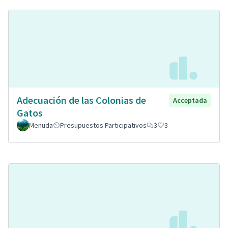
Adecuación de las Colonias de
Acceptada
Gatos
Menuda
Presupuestos Participativos
3
3