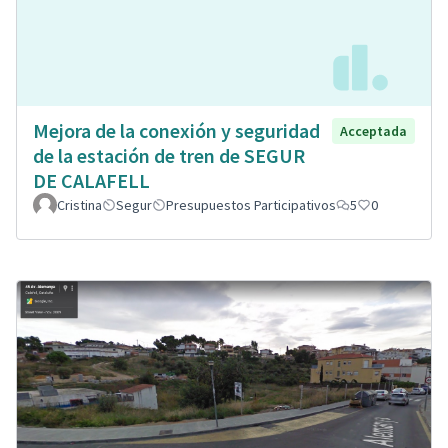
Mejora de la conexión y seguridad
Acceptada
de la estación de tren de SEGUR
DE CALAFELL
Cristina
Segur
Presupuestos Participativos
5
0