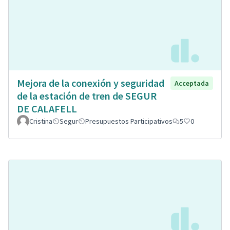
Mejora de la conexión y seguridad
Acceptada
de la estación de tren de SEGUR
DE CALAFELL
Cristina
Segur
Presupuestos Participativos
5
0