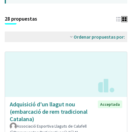
28 propuestas
Ordenar propuestas por:
Adquisició d'un llagut nou
Acceptada
(embarcació de rem tradicional
Catalana)
Associació Esportiva Llaguts de Calafell