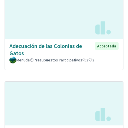
Adecuación de las Colonias de
Acceptada
Gatos
Menuda
Presupuestos Participativos
3
3