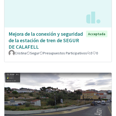
Mejora de la conexión y seguridad
Acceptada
de la estación de tren de SEGUR
DE CALAFELL
Cristina
Segur
Presupuestos Participativos
5
0