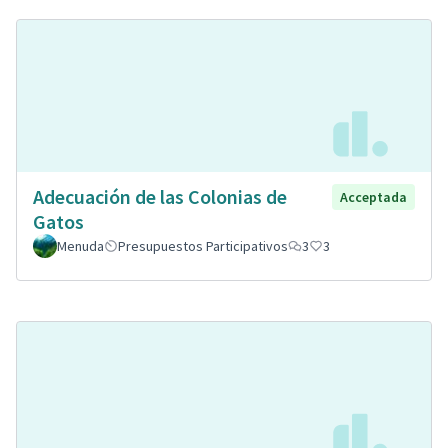
Adecuación de las Colonias de
Acceptada
Gatos
Menuda
Presupuestos Participativos
3
3