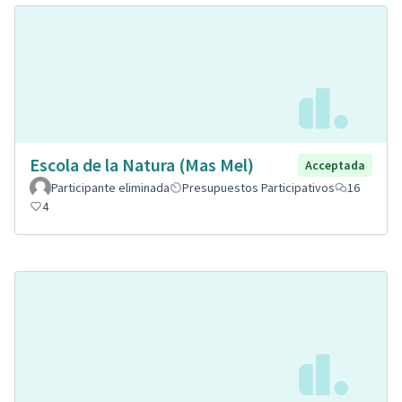
Escola de la Natura (Mas Mel)
Acceptada
Participante eliminada
Presupuestos Participativos
16
4