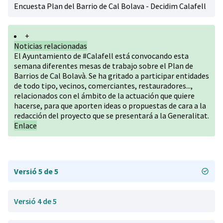
Encuesta Plan del Barrio de Cal Bolava - Decidim Calafell
+
Noticias relacionadas
El Ayuntamiento de #Calafell está convocando esta
semana diferentes mesas de trabajo sobre el Plan de
Barrios de Cal Bolavà. Se ha gritado a participar entidades
de todo tipo, vecinos, comerciantes, restauradores...,
relacionados con el ámbito de la actuación que quiere
hacerse, para que aporten ideas o propuestas de cara a la
redacción del proyecto que se presentará a la Generalitat.
Enlace
Versió 5 de 5
Versió 4 de 5