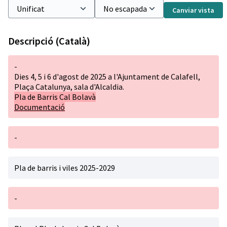
Canviar vista
Descripció (Català)
-
Dies 4, 5 i 6 d'agost de 2025 a l'Ajuntament de Calafell,
Plaça Catalunya, sala d'Alcaldia.
Pla de Barris Cal Bolavà
Documentació
-
Pla de barris i viles 2025-2029
-