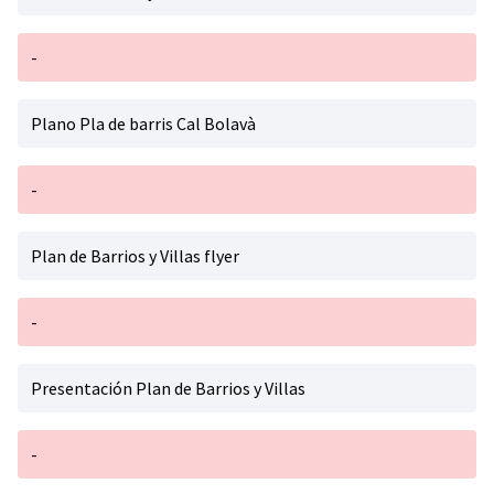
-
Plano Pla de barris Cal Bolavà
-
Plan de Barrios y Villas flyer
-
Presentación Plan de Barrios y Villas
-