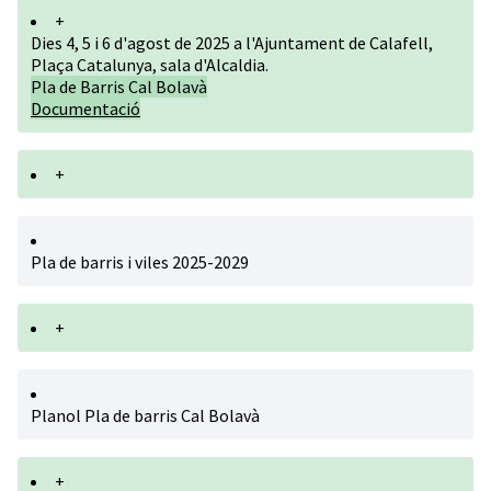
+
Dies 4, 5 i 6 d'agost de 2025 a l'Ajuntament de Calafell,
Plaça Catalunya, sala d'Alcaldia.
Pla de Barris Cal Bolavà
Documentació
+
Pla de barris i viles 2025-2029
+
Planol Pla de barris Cal Bolavà
+