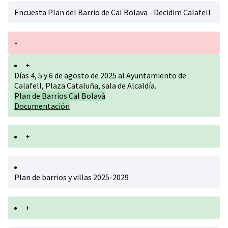
Encuesta Plan del Barrio de Cal Bolava - Decidim Calafell
-
+
Días 4, 5 y 6 de agosto de 2025 al Ayuntamiento de
Calafell, Plaza Cataluña, sala de Alcaldía.
Plan de Barrios Cal Bolavà
Documentación
+
Plan de barrios y villas 2025-2029
+