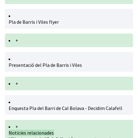
Pla de Barris i Viles flyer
+
Presentació del Pla de Barris i Viles
+
Enquesta Pla del Barri de Cal Bolava - Decidim Calafell
+
Noticies relacionades