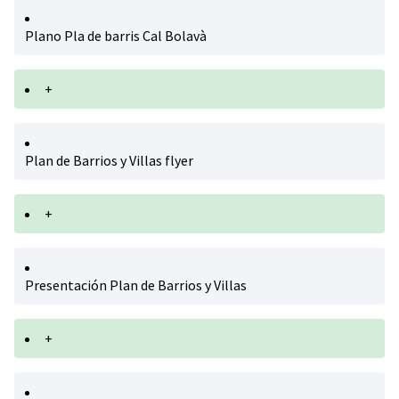
Plano Pla de barris Cal Bolavà
+
Plan de Barrios y Villas flyer
+
Presentación Plan de Barrios y Villas
+