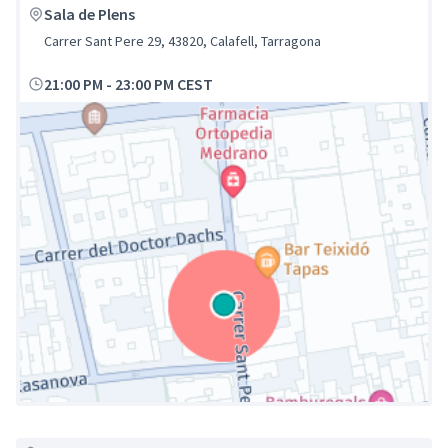
Sala de Plens
Carrer Sant Pere 29, 43820, Calafell, Tarragona
21:00 PM
-
23:00 PM CEST