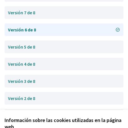
Versión 7 de 8
Versión 6 de 8
Versión 5 de 8
Versión 4 de 8
Versión 3 de 8
Versión 2 de 8
Versión 1 de 8
Información sobre las cookies utilizadas en la página
web