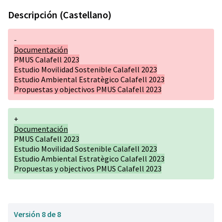
Descripción (Castellano)
-
Documentación
PMUS Calafell 2023
Estudio Movilidad Sostenible Calafell 2023
Estudio Ambiental Estratègico Calafell 2023
Propuestas y objectivos PMUS Calafell 2023
+
Documentación
PMUS Calafell 2023
Estudio Movilidad Sostenible Calafell 2023
Estudio Ambiental Estratègico Calafell 2023
Propuestas y objectivos PMUS Calafell 2023
Versión 8 de 8