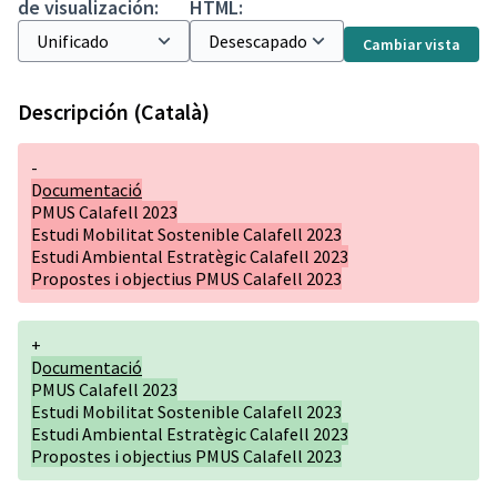
de visualización:
HTML:
Cambiar vista
Descripción (Català)
-
D
ocumentació
PMUS Calafell 2023
Estudi Mobilitat Sostenible Calafell 2023
Estudi Ambiental Estratègic Calafell 2023
Propostes i objectius PMUS Calafell 2023
+
D
ocumentació
PMUS Calafell 2023
Estudi Mobilitat Sostenible Calafell 2023
Estudi Ambiental Estratègic Calafell 2023
Propostes i objectius PMUS Calafell 2023