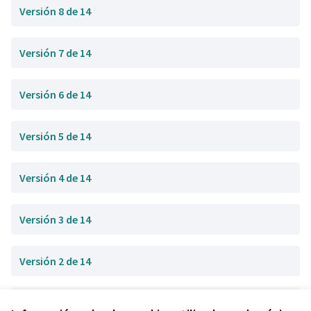
Versión 8 de 14
Versión 7 de 14
Versión 6 de 14
Versión 5 de 14
Versión 4 de 14
Versión 3 de 14
Versión 2 de 14
Versión 1 de 14