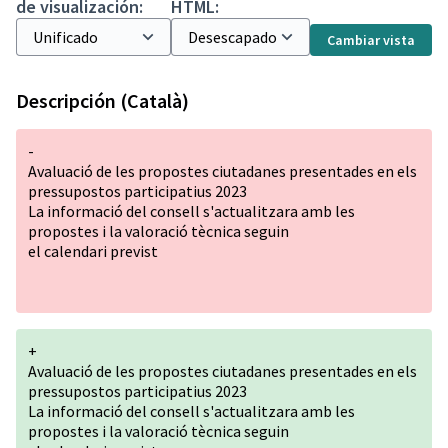
de visualización:
HTML:
Cambiar vista
Descripción (Català)
-
Avaluació de les propostes ciutadanes presentades en els
pressupostos participatius 2023
La informació del consell s'actualitzara amb les
propostes i la valoració tècnica seguin
el calendari previst
+
Avaluació de les propostes ciutadanes presentades en els
pressupostos participatius 2023
La informació del consell s'actualitzara amb les
propostes i la valoració tècnica seguin