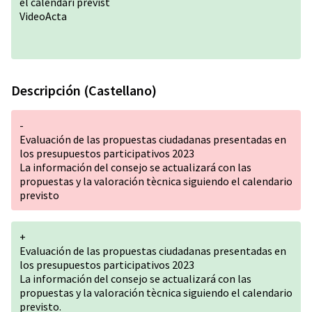
el calendari previst
VideoActa
Descripción (Castellano)
-
Evaluación de las propuestas ciudadanas presentadas en
los presupuestos participativos 2023
La información del consejo se actualizará con las
propuestas y la valoración tècnica siguiendo el calendario
previsto
+
Evaluación de las propuestas ciudadanas presentadas en
los presupuestos participativos 2023
La información del consejo se actualizará con las
propuestas y la valoración tècnica siguiendo el calendario
previsto.