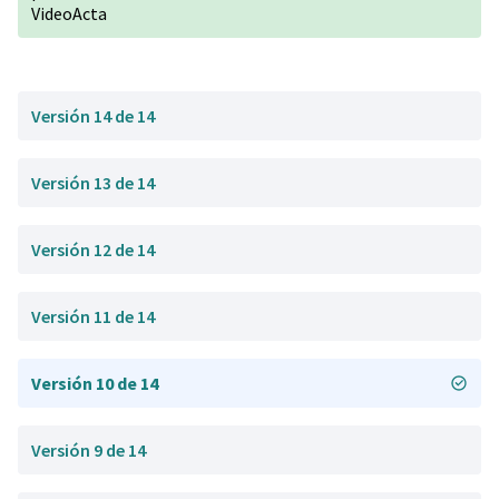
VideoActa
Versión 14 de 14
Versión 13 de 14
Versión 12 de 14
Versión 11 de 14
Versión 10 de 14
Versión 9 de 14