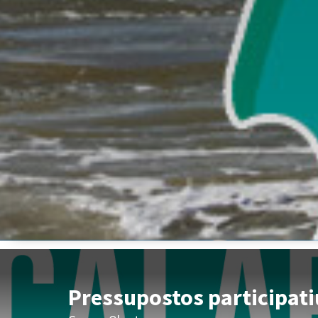
Pressupostos participati