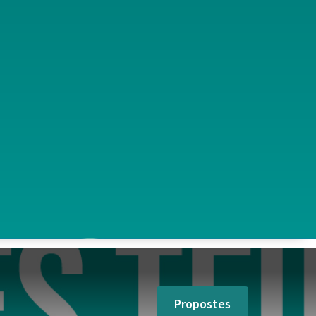
Propostes