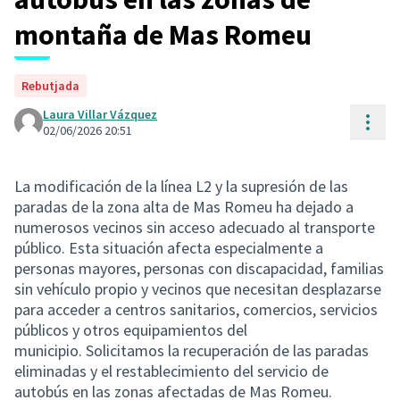
montaña de Mas Romeu
Rebutjada
Laura Villar Vázquez
Cont
02/06/2026 20:51
La modificación de la línea L2 y la supresión de las
paradas de la zona alta de Mas Romeu ha dejado a
numerosos vecinos sin acceso adecuado al transporte
público. Esta situación afecta especialmente a
personas mayores, personas con discapacidad, familias
sin vehículo propio y vecinos que necesitan desplazarse
para acceder a centros sanitarios, comercios, servicios
públicos y otros equipamientos del
municipio. Solicitamos la recuperación de las paradas
eliminadas y el restablecimiento del servicio de
autobús en las zonas afectadas de Mas Romeu.