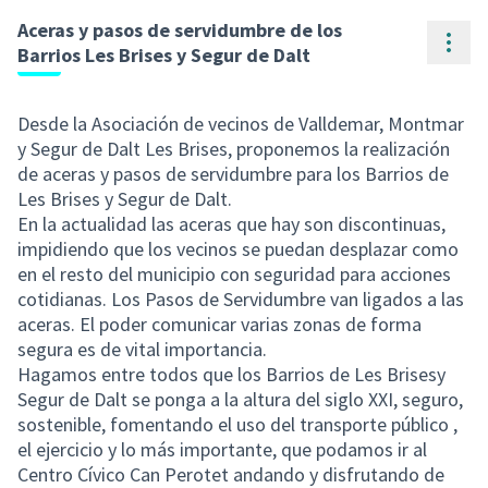
Aceras y pasos de servidumbre de los
Cont
Barrios Les Brises y Segur de Dalt
Desde la Asociación de vecinos de Valldemar, Montmar
y Segur de Dalt Les Brises, proponemos la realización
de aceras y pasos de servidumbre para los Barrios de
Les Brises y Segur de Dalt.
En la actualidad las aceras que hay son discontinuas,
impidiendo que los vecinos se puedan desplazar como
en el resto del municipio con seguridad para acciones
cotidianas. Los Pasos de Servidumbre van ligados a las
aceras. El poder comunicar varias zonas de forma
segura es de vital importancia.
Hagamos entre todos que los Barrios de Les Brisesy
Segur de Dalt se ponga a la altura del siglo XXI, seguro,
sostenible, fomentando el uso del transporte público ,
el ejercicio y lo más importante, que podamos ir al
Centro Cívico Can Perotet andando y disfrutando de