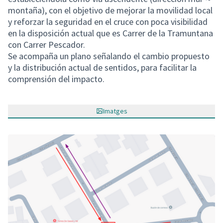
montaña), con el objetivo de mejorar la movilidad local
y reforzar la seguridad en el cruce con poca visibilidad
en la disposición actual que es Carrer de la Tramuntana
con Carrer Pescador.
Se acompaña un plano señalando el cambio propuesto
y la distribución actual de sentidos, para facilitar la
comprensión del impacto.
Imatges