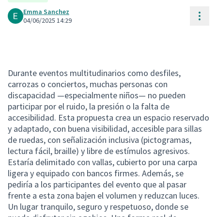
Emma Sanchez
Cont
04/06/2025 14:29
Durante eventos multitudinarios como desfiles,
carrozas o conciertos, muchas personas con
discapacidad —especialmente niños— no pueden
participar por el ruido, la presión o la falta de
accesibilidad. Esta propuesta crea un espacio reservado
y adaptado, con buena visibilidad, accesible para sillas
de ruedas, con señalización inclusiva (pictogramas,
lectura fácil, braille) y libre de estímulos agresivos.
Estaría delimitado con vallas, cubierto por una carpa
ligera y equipado con bancos firmes. Además, se
pediría a los participantes del evento que al pasar
frente a esta zona bajen el volumen y reduzcan luces.
Un lugar tranquilo, seguro y respetuoso, donde se