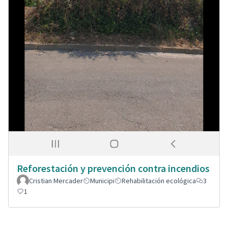
Reforestación y prevención contra incendios
Cristian Mercader
Municipi
Rehabilitación ecológica
3
1